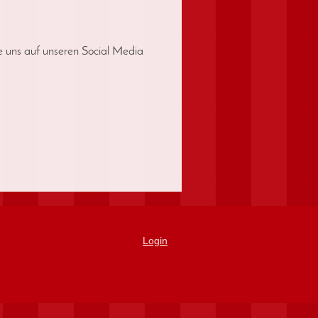
e uns auf unseren Social Media
Login